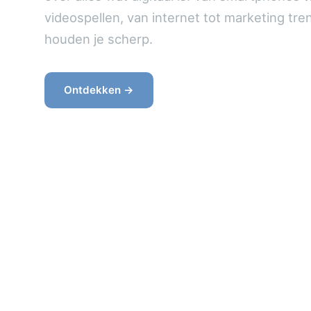
videospellen, van internet tot marketing tren
houden je scherp.
Ontdekken →